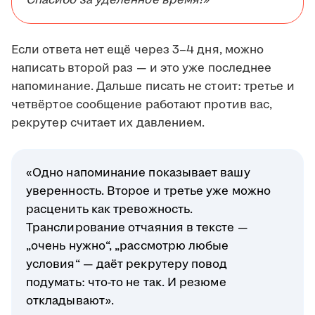
Спасибо за уделённое время!»
Если ответа нет ещё через 3–4 дня, можно
написать второй раз — и это уже последнее
напоминание. Дальше писать не стоит: третье и
четвёртое сообщение работают против вас,
рекрутер считает их давлением.
«Одно напоминание показывает вашу
уверенность. Второе и третье уже можно
расценить как тревожность.
Транслирование отчаяния в тексте —
„очень нужно“, „рассмотрю любые
условия“ — даёт рекрутеру повод
подумать: что-то не так. И резюме
откладывают».