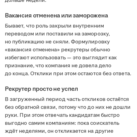
дольше недели.
Вакансия отменена или заморожена
Бывает, что роль закрыли внутренним
переводом или поставили на заморозку,
но публикацию не сняли. Формулировку
«вакансия отменена» рекрутеры обычно
избегают использовать — это выглядит как
признание, что компания не довела дело
до конца. Отклики при этом остаются без ответа.
Рекрутер просто не успел
В загруженный период часть откликов остаётся
без обратной связи, потому что до них не дошли
руки. При этом отвечать кандидатам быстро
выгодно самим компаниям: пока соискатель
ждёт неделями, он откликается на другие