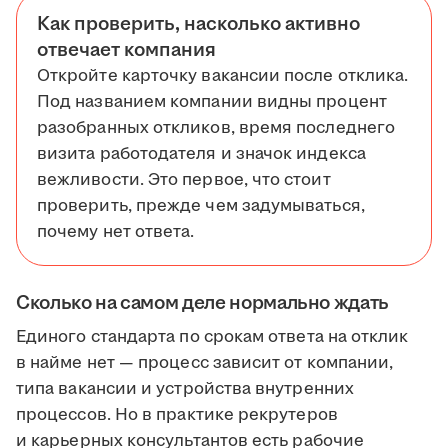
Как проверить, насколько активно
отвечает компания
Откройте карточку вакансии после отклика.
Под названием компании видны процент
разобранных откликов, время последнего
визита работодателя и значок индекса
вежливости. Это первое, что стоит
проверить, прежде чем задумываться,
почему нет ответа.
Сколько на самом деле нормально ждать
Единого стандарта по срокам ответа на отклик
в найме нет — процесс зависит от компании,
типа вакансии и устройства внутренних
процессов. Но в практике рекрутеров
и карьерных консультантов есть рабочие