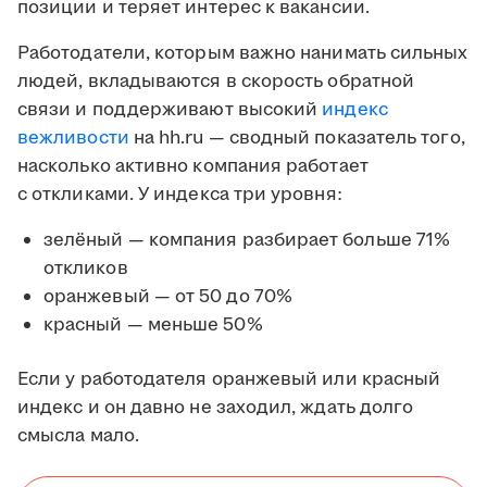
позиции и теряет интерес к вакансии.
Работодатели, которым важно нанимать сильных
людей, вкладываются в скорость обратной
связи и поддерживают высокий
индекс
вежливости
на hh.ru — сводный показатель того,
насколько активно компания работает
с откликами. У индекса три уровня:
зелёный — компания разбирает больше 71%
откликов
оранжевый — от 50 до 70%
красный — меньше 50%
Если у работодателя оранжевый или красный
индекс и он давно не заходил, ждать долго
смысла мало.