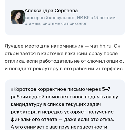
Александра Сергеева
карьерный консультант, HR BP с 13-летним
стажем, системный психолог
Лучшее место для напоминания — чат hh.ru. Он
открывается в карточке вакансии сразу после
отклика, если работодатель не отключил опцию,
и попадает рекрутеру в его рабочий интерфейс.
«Короткое корректное письмо через 5–7
рабочих дней помогает снова поднять вашу
кандидатуру в списке текущих задач
рекрутера и нередко ускоряет получение
финального ответа — даже если это отказ.
А это снимает с вас груз неизвестности