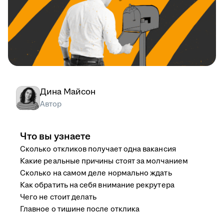
Дина Майсон
Автор
Что вы узнаете
Сколько откликов получает одна вакансия
Какие реальные причины стоят за молчанием
Сколько на самом деле нормально ждать
Как обратить на себя внимание рекрутера
Чего не стоит делать
Главное о тишине после отклика