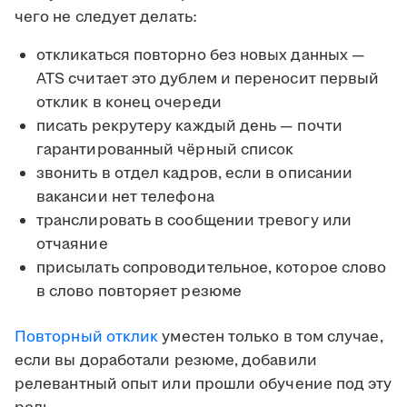
чего не следует делать:
откликаться повторно без новых данных —
ATS считает это дублем и переносит первый
отклик в конец очереди
писать рекрутеру каждый день — почти
гарантированный чёрный список
звонить в отдел кадров, если в описании
вакансии нет телефона
транслировать в сообщении тревогу или
отчаяние
присылать сопроводительное, которое слово
в слово повторяет резюме
Повторный отклик
уместен только в том случае,
если вы доработали резюме, добавили
релевантный опыт или прошли обучение под эту