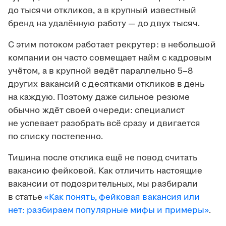
до тысячи откликов, а в крупный известный
бренд на удалённую работу — до двух тысяч.
С этим потоком работает рекрутер: в небольшой
компании он часто совмещает найм с кадровым
учётом, а в крупной ведёт параллельно 5–8
других вакансий с десятками откликов в день
на каждую. Поэтому даже сильное резюме
обычно ждёт своей очереди: специалист
не успевает разобрать всё сразу и двигается
по списку постепенно.
Тишина после отклика ещё не повод считать
вакансию фейковой. Как отличить настоящие
вакансии от подозрительных, мы разбирали
в статье
«Как понять, фейковая вакансия или
нет: разбираем популярные мифы и примеры»
.