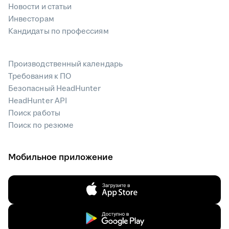
Новости и статьи
Инвесторам
Кандидаты по профессиям
Производственный календарь
Требования к ПО
Безопасный HeadHunter
HeadHunter API
Поиск работы
Поиск по резюме
Мобильное приложение