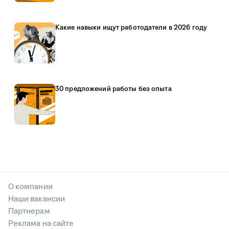
Какие навыки ищут работодатели в 2026 году
30 предложений работы без опыта
О компании
Наши вакансии
Партнерам
Реклама на сайте