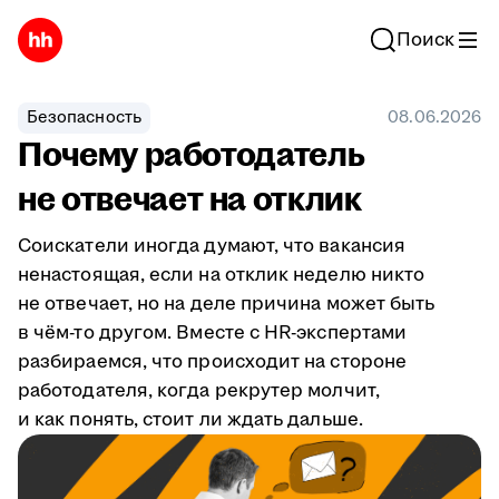
Поиск
Безопасность
08.06.2026
Почему работодатель
не отвечает на отклик
Соискатели иногда думают, что вакансия
ненастоящая, если на отклик неделю никто
не отвечает, но на деле причина может быть
в чём-то другом. Вместе с HR-экспертами
разбираемся, что происходит на стороне
работодателя, когда рекрутер молчит,
и как понять, стоит ли ждать дальше.