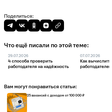
Поделиться:
Что ещё писали по этой теме:
29.07.2026
07.07.2026
4 способа проверить
Как вычислить
работодателя на надёжность
работодателе
Вам могут понравиться статьи:
25 вакансий с доходом от 100 000 ₽