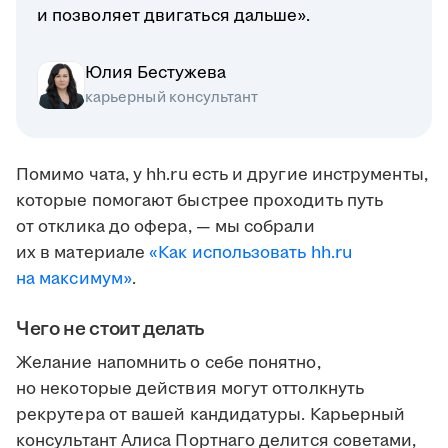
и позволяет двигаться дальше».
Юлия Бестужева
карьерный консультант
Помимо чата, у hh.ru есть и другие инструменты,
которые помогают быстрее проходить путь
от отклика до офера, — мы собрали
их в материале
«Как использовать hh.ru
на максимум»
.
Чего не стоит делать
Желание напомнить о себе понятно,
но некоторые действия могут оттолкнуть
рекрутера от вашей кандидатуры. Карьерный
консультант Алиса Портнаго делится советами,