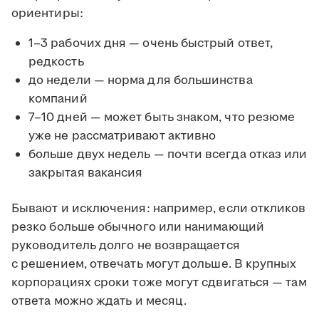
ориентиры:
1–3 рабочих дня — очень быстрый ответ,
редкость
до недели — норма для большинства
компаний
7–10 дней — может быть знаком, что резюме
уже не рассматривают активно
больше двух недель — почти всегда отказ или
закрытая вакансия
Бывают и исключения: например, если откликов
резко больше обычного или нанимающий
руководитель долго не возвращается
с решением, отвечать могут дольше. В крупных
корпорациях сроки тоже могут сдвигаться — там
ответа можно ждать и месяц.