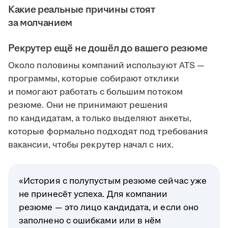
Какие реальные причины стоят
за молчанием
Рекрутер ещё не дошёл до вашего резюме
Около половины компаний используют ATS —
программы, которые собирают отклики
и помогают работать с большим потоком
резюме. Они не принимают решения
по кандидатам, а только выделяют анкеты,
которые формально подходят под требования
вакансии, чтобы рекрутер начал с них.
«История с полупустым резюме сейчас уже
не принесёт успеха. Для компании
резюме — это лицо кандидата, и если оно
заполнено с ошибками или в нём