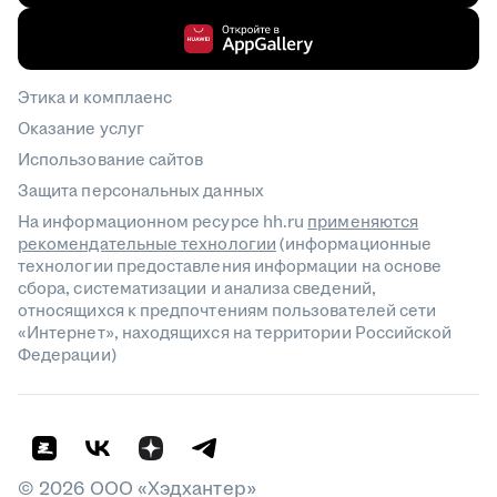
Этика и комплаенс
Оказание услуг
Использование сайтов
Защита персональных данных
На информационном ресурсе hh.ru
применяются
рекомендательные технологии
(информационные
технологии предоставления информации на основе
сбора, систематизации и анализа сведений,
относящихся к предпочтениям пользователей сети
«Интернет», находящихся на территории Российской
Федерации)
©
2026
ООО «Хэдхантер»