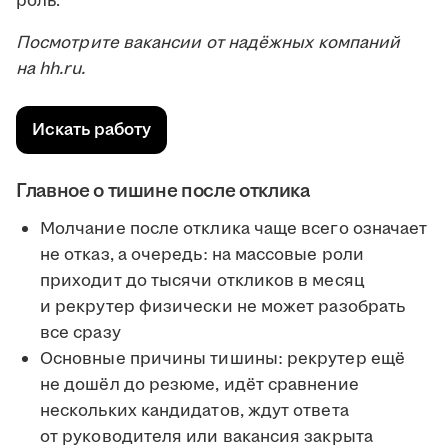
роль.
Посмотрите вакансии от надёжных компаний
на hh.ru.
Искать работу
Главное о тишине после отклика
Молчание после отклика чаще всего означает
не отказ, а очередь: на массовые роли
приходит до тысячи откликов в месяц
и рекрутер физически не может разобрать
все сразу
Основные причины тишины: рекрутер ещё
не дошёл до резюме, идёт сравнение
нескольких кандидатов, ждут ответа
от руководителя или вакансия закрыта