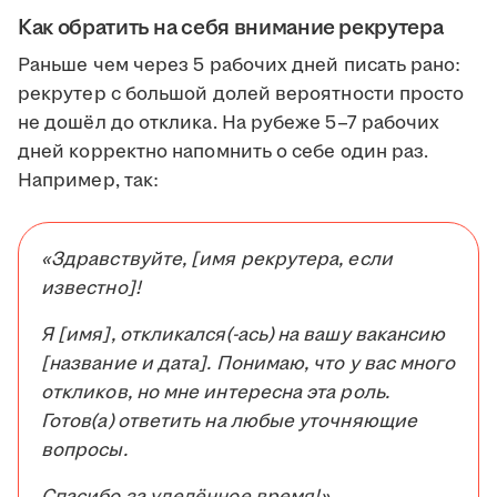
Как обратить на себя внимание рекрутера
Раньше чем через 5 рабочих дней писать рано:
рекрутер с большой долей вероятности просто
не дошёл до отклика. На рубеже 5–7 рабочих
дней корректно напомнить о себе один раз.
Например, так:
«Здравствуйте, [имя рекрутера, если
известно]!
Я [имя], откликался(-ась) на вашу вакансию
[название и дата]. Понимаю, что у вас много
откликов, но мне интересна эта роль.
Готов(а) ответить на любые уточняющие
вопросы.