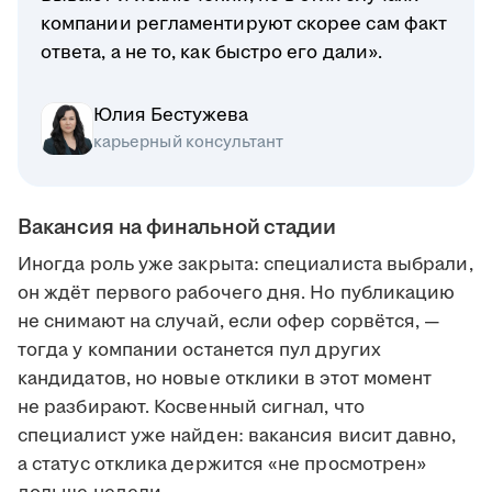
компании регламентируют скорее сам факт
ответа, а не то, как быстро его дали».
Юлия Бестужева
карьерный консультант
Вакансия на финальной стадии
Иногда роль уже закрыта: специалиста выбрали,
он ждёт первого рабочего дня. Но публикацию
не снимают на случай, если офер сорвётся, —
тогда у компании останется пул других
кандидатов, но новые отклики в этот момент
не разбирают. Косвенный сигнал, что
специалист уже найден: вакансия висит давно,
а статус отклика держится «не просмотрен»