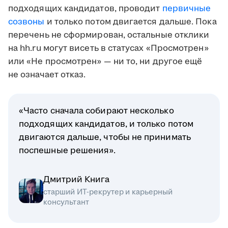
подходящих кандидатов, проводит
первичные
созвоны
и только потом двигается дальше. Пока
перечень не сформирован, остальные отклики
на hh.ru могут висеть в статусах «Просмотрен»
или «Не просмотрен» — ни то, ни другое ещё
не означает отказ.
«Часто сначала собирают несколько
подходящих кандидатов, и только потом
двигаются дальше, чтобы не принимать
поспешные решения».
Дмитрий Книга
старший ИТ-рекрутер и карьерный
консультант