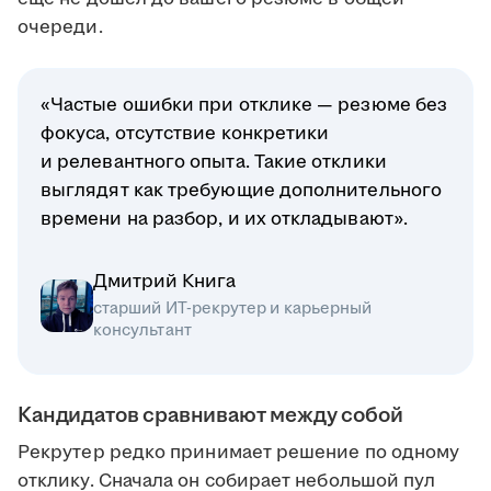
очереди.
«Частые ошибки при отклике — резюме без
фокуса, отсутствие конкретики
и релевантного опыта. Такие отклики
выглядят как требующие дополнительного
времени на разбор, и их откладывают».
Дмитрий Книга
старший ИТ-рекрутер и карьерный
консультант
Кандидатов сравнивают между собой
Рекрутер редко принимает решение по одному
отклику. Сначала он собирает небольшой пул