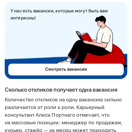
У нас есть вакансии, которые могут быть вам
интересны!
Смотреть вакансии
Сколько откликов получает одна вакансия
Количество откликов на одну вакансию сильно
различается от роли к роли. Карьерный
консультант Алиса Портнаго отмечает, что
на массовые позиции: менеджер по продажам,
курьер, стажёр — за месяц может приходить