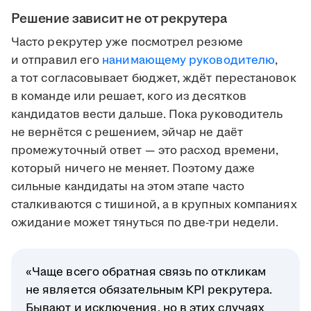
Решение зависит не от рекрутера
Часто рекрутер уже посмотрел резюме
и отправил его
нанимающему руководителю
,
а тот согласовывает бюджет, ждёт перестановок
в команде или решает, кого из десятков
кандидатов вести дальше. Пока руководитель
не вернётся с решением, эйчар не даёт
промежуточный ответ — это расход времени,
который ничего не меняет. Поэтому даже
сильные кандидаты на этом этапе часто
сталкиваются с тишиной, а в крупных компаниях
ожидание может тянуться по две-три недели.
«Чаще всего обратная связь по откликам
не является обязательным KPI рекрутера.
Бывают и исключения, но в этих случаях