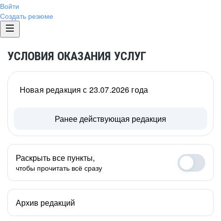
Войти
Создать резюме
УСЛОВИЯ ОКАЗАНИЯ УСЛУГ
Новая редакция с 23.07.2026 года
Ранее действующая редакция
Раскрыть все пункты,
чтобы прочитать всё сразу
Архив редакций