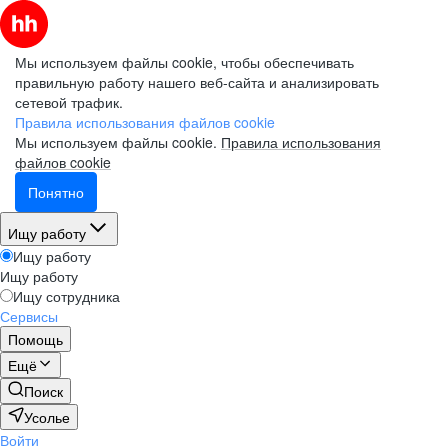
Мы используем файлы cookie, чтобы обеспечивать
правильную работу нашего веб-сайта и анализировать
сетевой трафик.
Правила использования файлов cookie
Мы используем файлы cookie.
Правила использования
файлов cookie
Понятно
Ищу работу
Ищу работу
Ищу работу
Ищу сотрудника
Сервисы
Помощь
Ещё
Поиск
Усолье
Войти