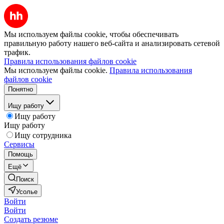
Мы используем файлы cookie, чтобы обеспечивать
правильную работу нашего веб-сайта и анализировать сетевой
трафик.
Правила использования файлов cookie
Мы используем файлы cookie.
Правила использования
файлов cookie
Понятно
Ищу работу
Ищу работу
Ищу работу
Ищу сотрудника
Сервисы
Помощь
Ещё
Поиск
Усолье
Войти
Войти
Создать резюме