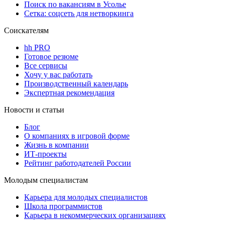
Поиск по вакансиям в Усолье
Сетка: соцсеть для нетворкинга
Соискателям
hh PRO
Готовое резюме
Все сервисы
Хочу у вас работать
Производственный календарь
Экспертная рекомендация
Новости и статьи
Блог
О компаниях в игровой форме
Жизнь в компании
ИТ-проекты
Рейтинг работодателей России
Молодым специалистам
Карьера для молодых специалистов
Школа программистов
Карьера в некоммерческих организациях