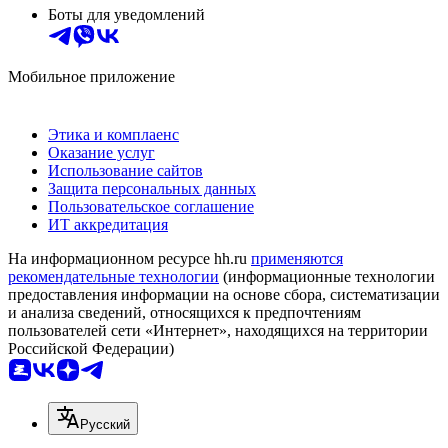
Боты для уведомлений
Мобильное приложение
Этика и комплаенс
Оказание услуг
Использование сайтов
Защита персональных данных
Пользовательское соглашение
ИТ аккредитация
На информационном ресурсе hh.ru
применяются
рекомендательные технологии
(информационные технологии
предоставления информации на основе сбора, систематизации
и анализа сведений, относящихся к предпочтениям
пользователей сети «Интернет», находящихся на территории
Российской Федерации)
Русский