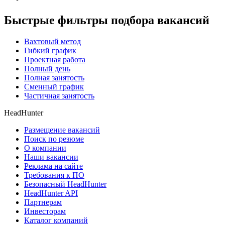
Быстрые фильтры подбора вакансий
Вахтовый метод
Гибкий график
Проектная работа
Полный день
Полная занятость
Сменный график
Частичная занятость
HeadHunter
Размещение вакансий
Поиск по резюме
О компании
Наши вакансии
Реклама на сайте
Требования к ПО
Безопасный HeadHunter
HeadHunter API
Партнерам
Инвесторам
Каталог компаний