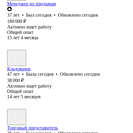
Менеджер по продажам
37
лет
•
Был
сегодня
•
Обновлено
сегодня
180 000
₽
Активно ищет работу
Общий опыт
15
лет
4
месяца
Кладовщик
47
лет
•
Была
сегодня
•
Обновлено
сегодня
38 000
₽
Активно ищет работу
Общий опыт
14
лет
5
месяцев
Торговый представитель