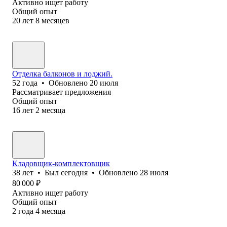
Активно ищет работу
Общий опыт
20
лет
8
месяцев
Отделка балконов и лоджий.
52
года
•
Обновлено
20 июля
Рассматривает предложения
Общий опыт
16
лет
2
месяца
Кладовщик-комплектовщик
38
лет
•
Был
сегодня
•
Обновлено
28 июля
80 000
₽
Активно ищет работу
Общий опыт
2
года
4
месяца