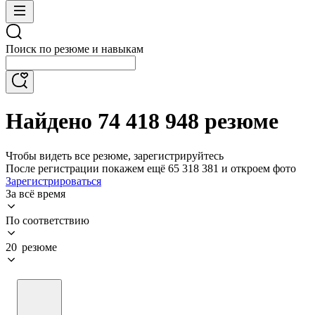
Поиск по резюме и навыкам
Найдено 74 418 948 резюме
Чтобы видеть все резюме, зарегистрируйтесь
После регистрации покажем ещё 65 318 381 и откроем фото
Зарегистрироваться
За всё время
По соответствию
20 резюме