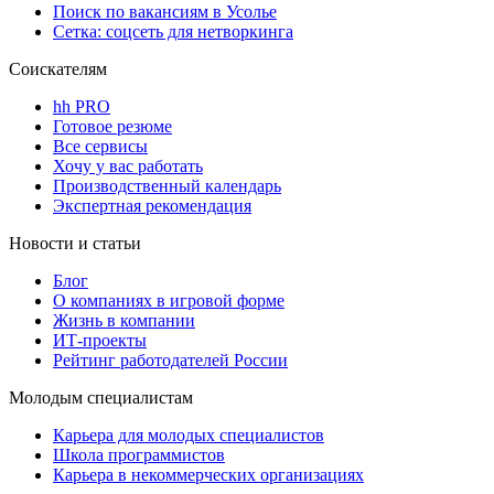
Поиск по вакансиям в Усолье
Сетка: соцсеть для нетворкинга
Соискателям
hh PRO
Готовое резюме
Все сервисы
Хочу у вас работать
Производственный календарь
Экспертная рекомендация
Новости и статьи
Блог
О компаниях в игровой форме
Жизнь в компании
ИТ-проекты
Рейтинг работодателей России
Молодым специалистам
Карьера для молодых специалистов
Школа программистов
Карьера в некоммерческих организациях