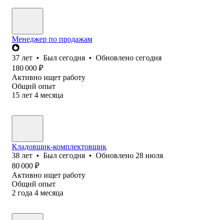
Менеджер по продажам
37
лет
•
Был
сегодня
•
Обновлено
сегодня
180 000
₽
Активно ищет работу
Общий опыт
15
лет
4
месяца
Кладовщик-комплектовщик
38
лет
•
Был
сегодня
•
Обновлено
28 июля
80 000
₽
Активно ищет работу
Общий опыт
2
года
4
месяца