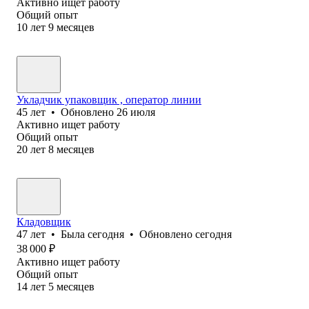
Активно ищет работу
Общий опыт
10
лет
9
месяцев
Укладчик упаковщик , оператор линии
45
лет
•
Обновлено
26 июля
Активно ищет работу
Общий опыт
20
лет
8
месяцев
Кладовщик
47
лет
•
Была
сегодня
•
Обновлено
сегодня
38 000
₽
Активно ищет работу
Общий опыт
14
лет
5
месяцев