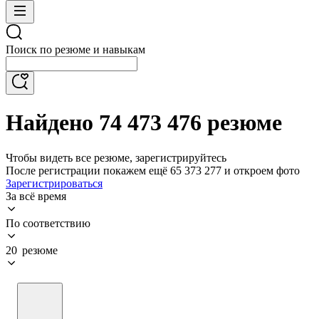
Поиск по резюме и навыкам
Найдено 74 473 476 резюме
Чтобы видеть все резюме, зарегистрируйтесь
После регистрации покажем ещё 65 373 277 и откроем фото
Зарегистрироваться
За всё время
По соответствию
20 резюме