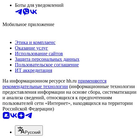
Боты для уведомлений
Мобильное приложение
Этика и комплаенс
Оказание услуг
Использование сайтов
Защита персональных данных
Пользовательское соглашение
ИТ аккредитация
На информационном ресурсе hh.ru
применяются
рекомендательные технологии
(информационные технологии
предоставления информации на основе сбора, систематизации
и анализа сведений, относящихся к предпочтениям
пользователей сети «Интернет», находящихся на территории
Российской Федерации)
Русский