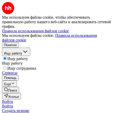
Мы используем файлы cookie, чтобы обеспечивать
правильную работу нашего веб-сайта и анализировать сетевой
трафик.
Правила использования файлов cookie
Мы используем файлы cookie.
Правила использования
файлов cookie
Понятно
Ищу работу
Ищу работу
Ищу работу
Ищу сотрудника
Сервисы
Помощь
Ещё
Поиск
Усолье
Войти
Войти
Создать резюме