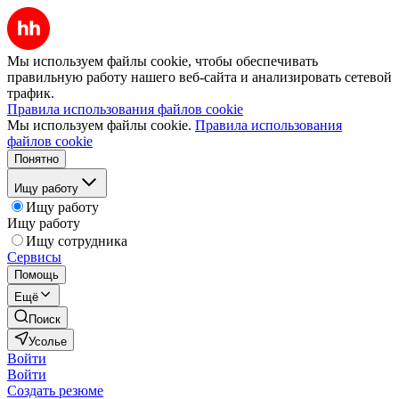
Мы используем файлы cookie, чтобы обеспечивать
правильную работу нашего веб-сайта и анализировать сетевой
трафик.
Правила использования файлов cookie
Мы используем файлы cookie.
Правила использования
файлов cookie
Понятно
Ищу работу
Ищу работу
Ищу работу
Ищу сотрудника
Сервисы
Помощь
Ещё
Поиск
Усолье
Войти
Войти
Создать резюме