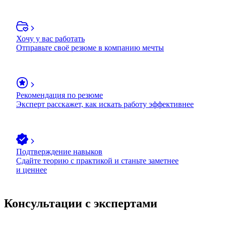
Хочу у вас работать
Отправьте своё резюме в компанию мечты
Рекомендация по резюме
Эксперт расскажет, как искать работу эффективнее
Подтверждение навыков
Сдайте теорию с практикой и станьте заметнее
и ценнее
Консультации с экспертами