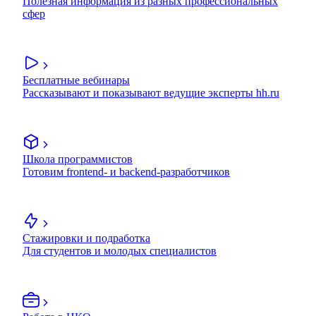
Полезная информация из разных профессиональных
сфер
Бесплатные вебинары
Рассказывают и показывают ведущие эксперты hh.ru
Школа программистов
Готовим frontend- и backend-разработчиков
Стажировки и подработка
Для студентов и молодых специалистов