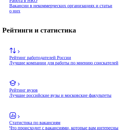
Работа в НКО
Вакансии в некоммерческих организациях и статьи
о них
Рейтинги и статистика
Рейтинг работодателей России
Лучшие компании для работы по мнению соискателей
Рейтинг вузов
Лучшие российские вузы и московские факультеты
Статистика по вакансиям
Что происходит с вакансиями, которые вам интересны