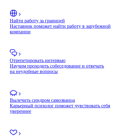
Найти работу за границей
Наставник поможет найти работу в зарубежной
компании
Отрепетировать интервью
Научим проходить собеседование и отвечать
на неудобные вопросы
Вылечить синдром самозванца
Карьерный психолог поможет чувствовать себя
увереннее