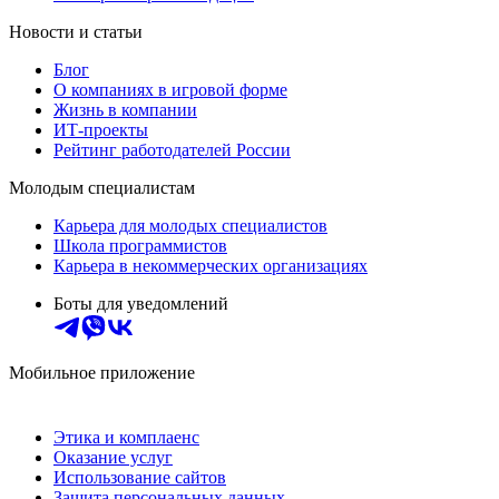
Новости и статьи
Блог
О компаниях в игровой форме
Жизнь в компании
ИТ-проекты
Рейтинг работодателей России
Молодым специалистам
Карьера для молодых специалистов
Школа программистов
Карьера в некоммерческих организациях
Боты для уведомлений
Мобильное приложение
Этика и комплаенс
Оказание услуг
Использование сайтов
Защита персональных данных