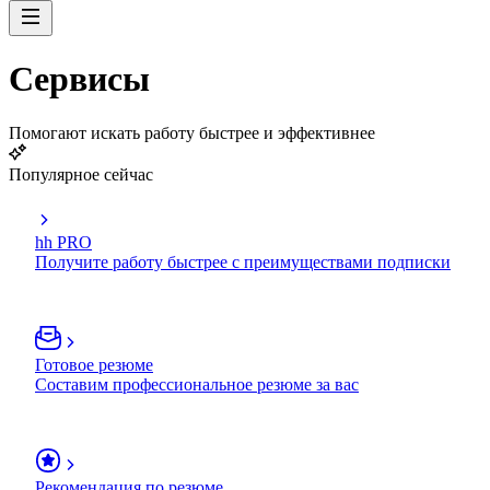
Сервисы
Помогают искать работу быстрее и эффективнее
Популярное сейчас
hh PRO
Получите работу быстрее с преимуществами подписки
Готовое резюме
Составим профессиональное резюме за вас
Рекомендация по резюме