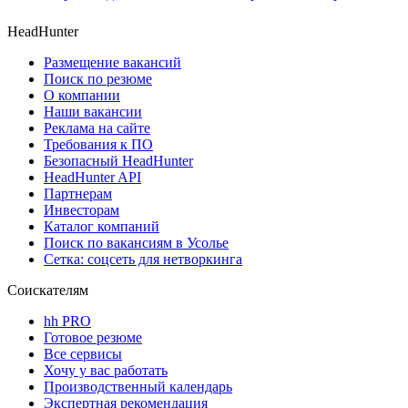
HeadHunter
Размещение вакансий
Поиск по резюме
О компании
Наши вакансии
Реклама на сайте
Требования к ПО
Безопасный HeadHunter
HeadHunter API
Партнерам
Инвесторам
Каталог компаний
Поиск по вакансиям в Усолье
Сетка: соцсеть для нетворкинга
Соискателям
hh PRO
Готовое резюме
Все сервисы
Хочу у вас работать
Производственный календарь
Экспертная рекомендация